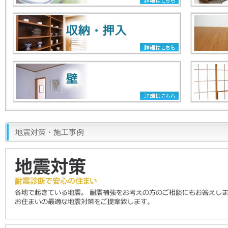
地震対策・施工事例